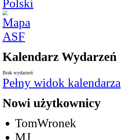
Kalendarz Wydarzeń
Brak wydarzeń
Pełny widok kalendarza
Nowi użytkownicy
TomWronek
MJ