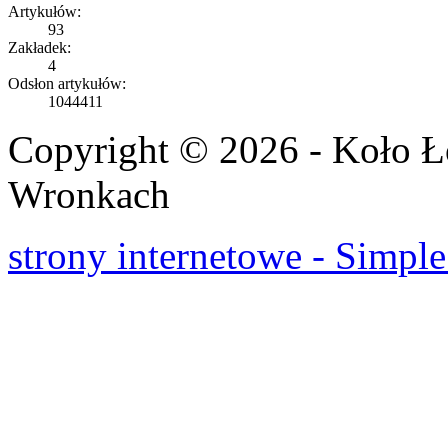
Artykułów:
93
Zakładek:
4
Odsłon artykułów:
1044411
Copyright © 2026 - Koło 
Wronkach
strony internetowe - Simple