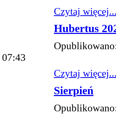
Czytaj więcej..
Hubertus 20
Opublikowano: 
07:43
Czytaj więcej..
Sierpień
Opublikowano: 