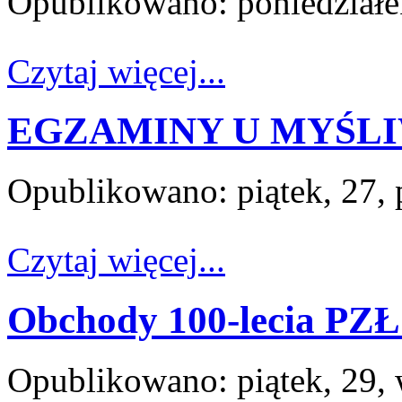
Opublikowano: poniedziałe
Czytaj więcej...
EGZAMINY U MYŚL
Opublikowano: piątek, 27, 
Czytaj więcej...
Obchody 100-lecia PZŁ
Opublikowano: piątek, 29, 