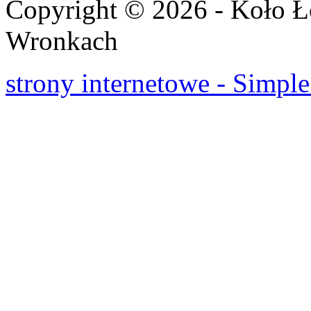
Copyright © 2026 - Koło 
Wronkach
strony internetowe - Simple