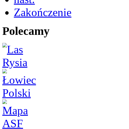
Zakończenie
Polecamy