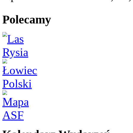
Polecamy