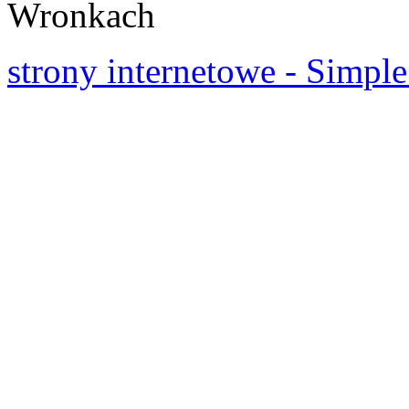
Wronkach
strony internetowe - Simple