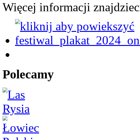
Więcej informacji znajdziec
Polecamy