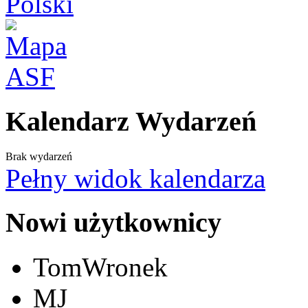
Kalendarz Wydarzeń
Brak wydarzeń
Pełny widok kalendarza
Nowi użytkownicy
TomWronek
MJ