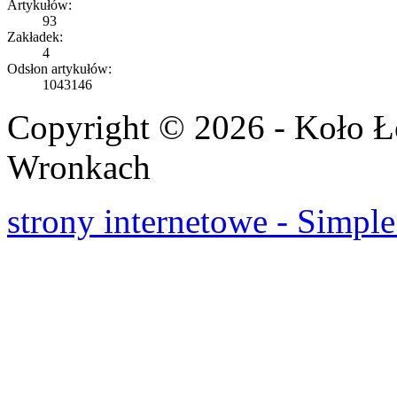
Artykułów:
93
Zakładek:
4
Odsłon artykułów:
1043146
Copyright © 2026 - Koło 
Wronkach
strony internetowe - Simple