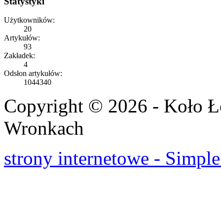
Statystyki
Użytkowników:
20
Artykułów:
93
Zakładek:
4
Odsłon artykułów:
1044340
Copyright © 2026 - Koło 
Wronkach
strony internetowe - Simple