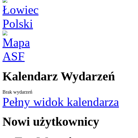
Kalendarz Wydarzeń
Brak wydarzeń
Pełny widok kalendarza
Nowi użytkownicy