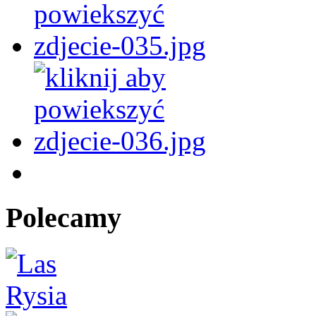
Polecamy