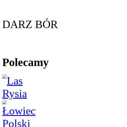
DARZ BÓR
Polecamy