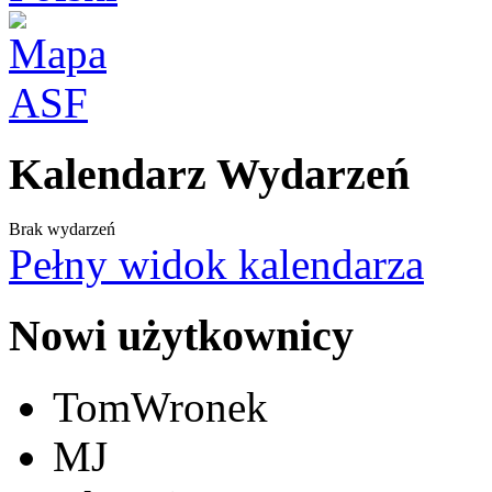
Kalendarz Wydarzeń
Brak wydarzeń
Pełny widok kalendarza
Nowi użytkownicy
TomWronek
MJ