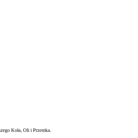
szego Koła, Oli i Przemka.