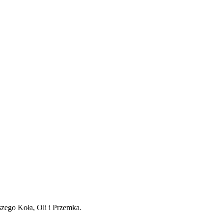
szego Koła, Oli i Przemka.