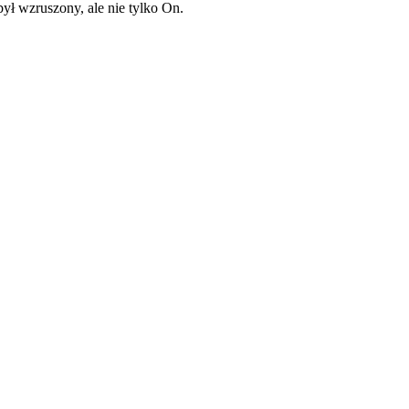
ył wzruszony, ale nie tylko On.