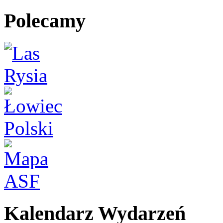
Polecamy
Kalendarz Wydarzeń