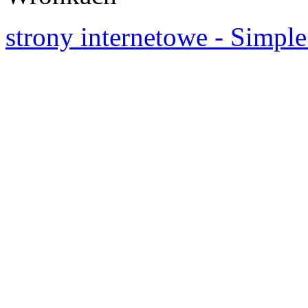
strony internetowe - Simple