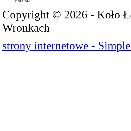
1043965
Copyright © 2026 - Koło 
Wronkach
strony internetowe - Simple