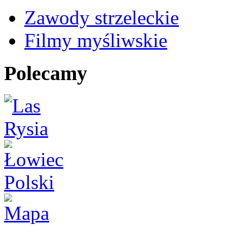
Zawody strzeleckie
Filmy myśliwskie
Polecamy