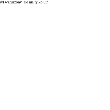
ył wzruszony, ale nie tylko On.