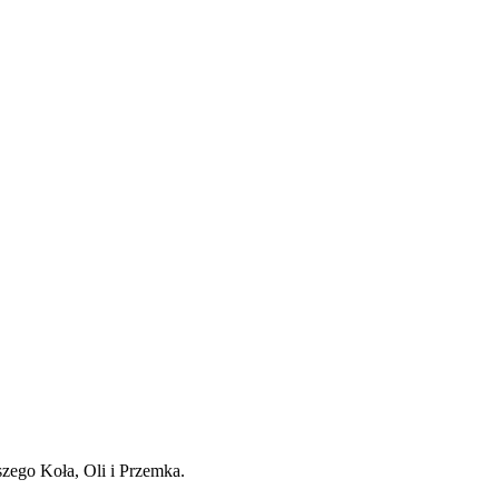
szego Koła, Oli i Przemka.