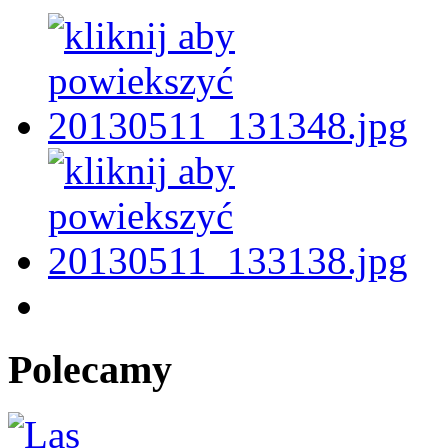
Polecamy