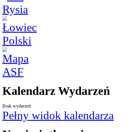
Kalendarz Wydarzeń
Brak wydarzeń
Pełny widok kalendarza