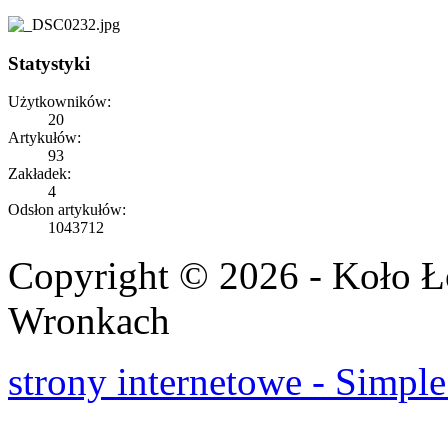
Statystyki
Użytkowników:
20
Artykułów:
93
Zakładek:
4
Odsłon artykułów:
1043712
Copyright © 2026 - Koło 
Wronkach
strony internetowe - Simple