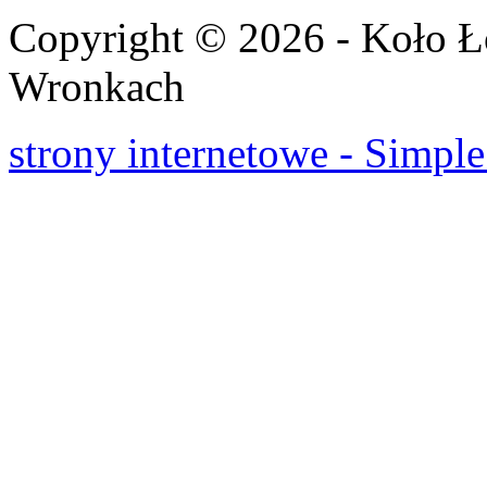
Copyright © 2026 - Koło 
Wronkach
strony internetowe - Simple