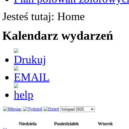
Jesteś tutaj:
Home
Kalendarz wydarzeń
Niedziela
Poniedziałek
Wtorek