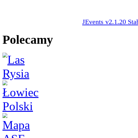
JEvents v2.1.20 Sta
Polecamy