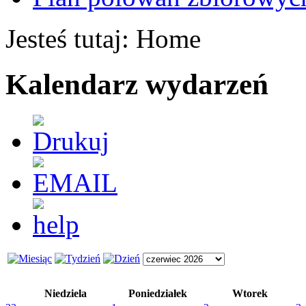
Jesteś tutaj:
Home
Kalendarz wydarzeń
Niedziela
Poniedziałek
Wtorek