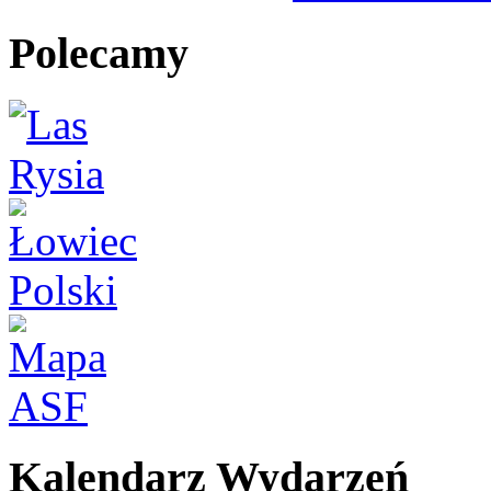
Polecamy
Kalendarz Wydarzeń